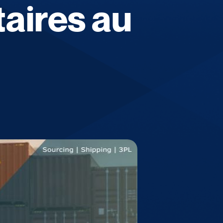
taires au