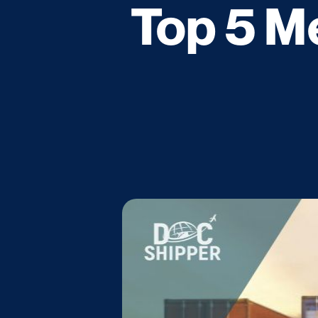
Top 5 Me