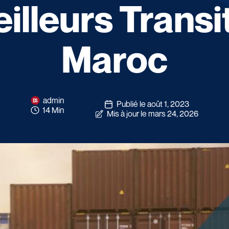
illeurs Transi
Maroc
admin
Publié le août 1, 2023
14 Min
Mis à jour le mars 24, 2026