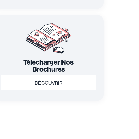
Télécharger Nos
Brochures
DÉCOUVRIR