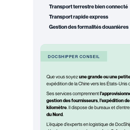
Transport terrestre bien connecté
Transport rapide express
Gestion des formalités douanières
DOCSHIPPER CONSEIL
Que vous soyez
une grande ou une petite
expédition de la Chine vers les États-Unis d
Ses services comprennent
l’approvision
gestion des fournisseurs
,
l’expédition de
kilomètre
. Il dispose de bureaux et d’ent
du Nord
.
L’équipe d’experts en logistique de DocShi