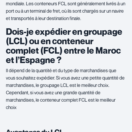
mondiale. Les conteneurs FCL sont généralement livrés à un
port ou à un terminal de fret, où ils sont chargés sur un navire
et transportés à leur destination finale.
Dois-je expédier en groupage
(LCL) ou en conteneur
complet (FCL) entre le Maroc
et l’Espagne ?
Il dépend de la quantité et du type de marchandises que
vous souhaitez expédier. Si vous avez une petite quantité de
marchandises, le groupage LCL est le meilleur choix.
Cependant, si vous avez une grande quantité de
marchandises, le conteneur complet FCL est le meilleur
choix