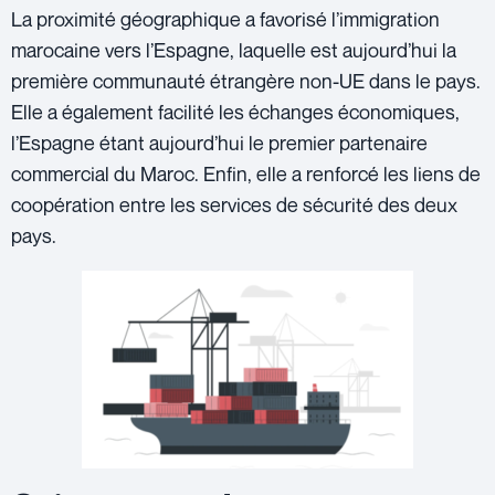
La proximité géographique a favorisé l’immigration
marocaine vers l’Espagne, laquelle est aujourd’hui la
première communauté étrangère non-UE dans le pays.
Elle a également facilité les échanges économiques,
l’Espagne étant aujourd’hui le premier partenaire
commercial du Maroc. Enfin, elle a renforcé les liens de
coopération entre les services de sécurité des deux
pays.