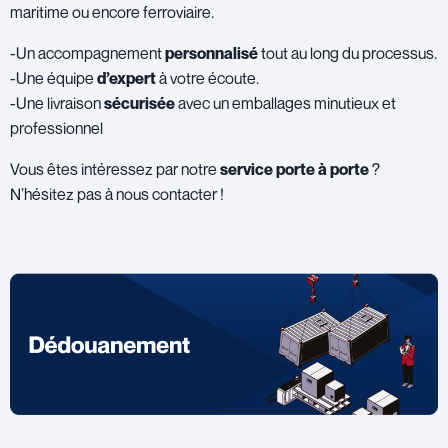
maritime ou encore ferroviaire.
-Un accompagnement
personnalisé
tout au long du processus.
-Une équipe
d’expert
à votre écoute.
-Une livraison
sécurisée
avec un emballages minutieux et
professionnel
Vous êtes intéressez par notre
service porte à porte
?
N’hésitez pas à nous contacter !