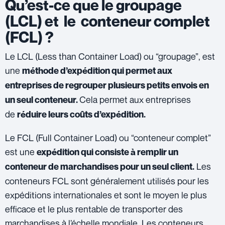
Qu’est-ce que le groupage
(LCL) et le conteneur complet
(FCL) ?
Le LCL (Less than Container Load) ou “groupage”, est
une
méthode d’expédition qui permet aux
entreprises de regrouper plusieurs petits envois en
Cela permet aux entreprises
un seul conteneur.
de
réduire leurs coûts d’expédition.
Le FCL (Full Container Load) ou “conteneur complet”
est une
expédition qui consiste à remplir un
Les
conteneur de marchandises pour un seul client.
conteneurs FCL sont généralement utilisés pour les
expéditions internationales et sont le moyen le plus
efficace et le plus rentable de transporter des
marchandises à l’échelle mondiale. Les conteneurs