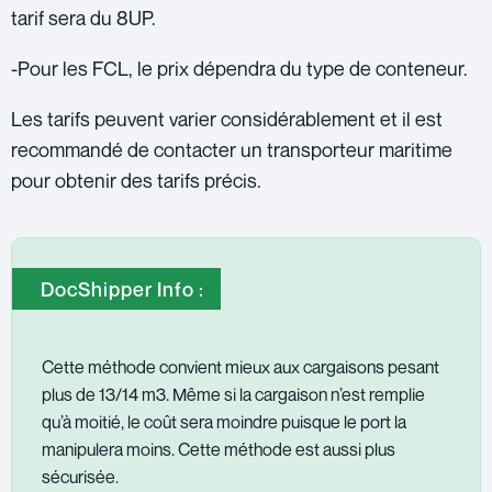
tarif sera du 8UP.
-Pour les FCL, le prix dépendra du type de conteneur.
Les tarifs peuvent varier considérablement et il est
recommandé de
contacter un transporteur maritime
pour obtenir des tarifs précis.
DocShipper Info :
Cette méthode convient mieux aux cargaisons pesant
plus de 13/14 m3. Même si la cargaison n’est remplie
qu’à moitié, le coût sera moindre puisque le port la
manipulera moins. Cette méthode est aussi plus
sécurisée.