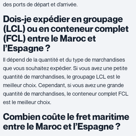
des ports de départ et d’arrivée.
Dois-je expédier en groupage
(LCL) ou en conteneur complet
(FCL) entre le Maroc et
l’Espagne ?
Il dépend de la quantité et du type de marchandises
que vous souhaitez expédier. Si vous avez une petite
quantité de marchandises, le groupage LCL est le
meilleur choix. Cependant, si vous avez une grande
quantité de marchandises, le conteneur complet FCL
est le meilleur choix.
Combien coûte le fret maritime
entre le Maroc et l’Espagne ?