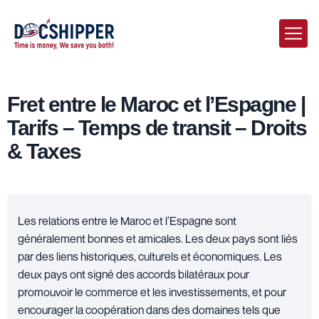
Fret entre le Maroc et l’Espagne |
Tarifs – Temps de transit – Droits
& Taxes
Les relations entre le Maroc et l’Espagne sont
généralement bonnes et amicales. Les deux pays sont liés
par des liens historiques, culturels et économiques. Les
deux pays ont signé des accords bilatéraux pour
promouvoir le commerce et les investissements, et pour
encourager la coopération dans des domaines tels que