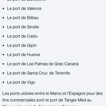
Le port de Valence
Le port de Bilbao
Le port de Séville
Le port de Cadix
Le port de Gijón
Le port de Huelva
Le port de Las Palmas de Gran Canaria
Le port de Santa Cruz de Terenife
Le port de Vigo
Les ports utilisés entre le Maroc et l’Espagne pour des
fins commerciales sont le port de Tanger Med au