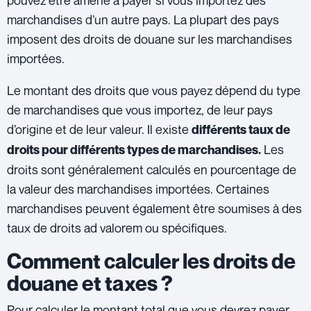
pouvez être amené à payer si vous importez des
marchandises d’un autre pays. La plupart des pays
imposent des droits de douane sur les marchandises
importées.
Le montant des droits que vous payez dépend du type
de marchandises que vous importez, de leur pays
d’origine et de leur valeur. Il existe
différents taux de
Les
droits pour différents types de marchandises.
droits sont généralement calculés en pourcentage de
la valeur des marchandises importées. Certaines
marchandises peuvent également être soumises à des
taux de droits ad valorem ou spécifiques.
Comment calculer les droits de
douane et taxes ?
Pour calculer le montant total que vous devrez payer,