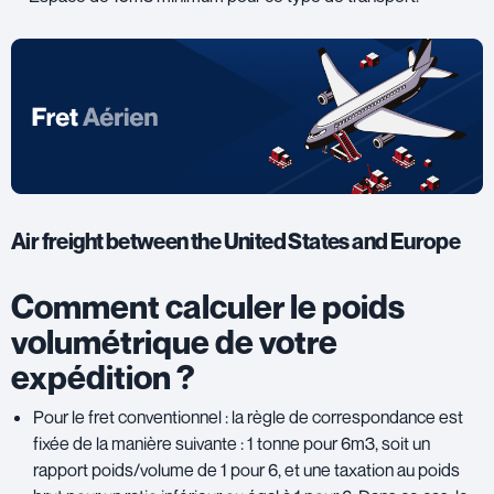
Air freight between the United States and Europe
Comment calculer le poids
volumétrique de votre
expédition ?
Pour le fret conventionnel : la règle de correspondance est
fixée de la manière suivante : 1 tonne pour 6m3, soit un
rapport poids/volume de 1 pour 6, et une taxation au poids