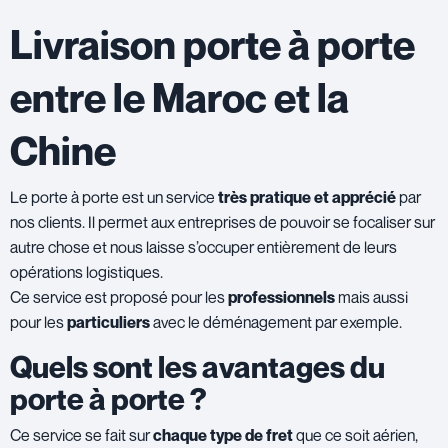
Livraison porte à porte
entre le Maroc et la
Chine
Le porte à porte est un service
très pratique et apprécié
par
nos clients. Il permet aux entreprises de pouvoir se focaliser sur
autre chose et nous laisse s’occuper entièrement de leurs
opérations logistiques.
Ce service est proposé pour les
professionnels
mais aussi
pour les
particuliers
avec le déménagement par exemple.
Quels sont les avantages du
porte à porte ?
Ce service se fait sur
chaque type de fret
que ce soit aérien,