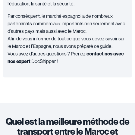
l’éducation, la santé et la sécurité.
Par conséquent, le marché espagnol a de nombreux
partenariats commerciaux importants non seulement avec
d’autres pays mais aussi avec le Maroc.
Afin de vous informer de tout ce que vous devez savoir sur
le Maroc et l’Espagne, nous avons préparé ce guide.
Vous avez d’autres questions ? Prenez
contact nos avec
nos expert
DocShipper !
Quel est la meilleure méthode de
transport entre le Maroc et