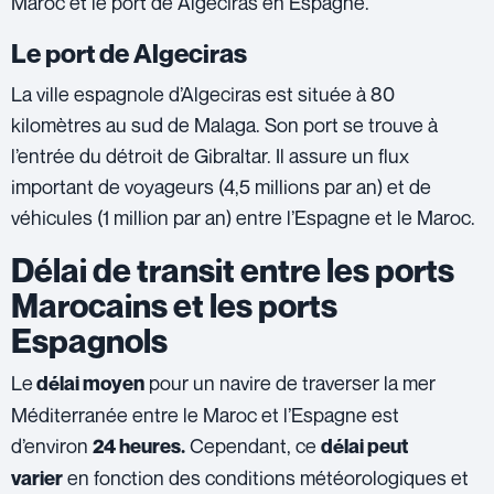
Maroc et le port de Algeciras en Espagne.
Le port de Algeciras
La ville espagnole d’Algeciras est située à 80
kilomètres au sud de Malaga. Son port se trouve à
l’entrée du détroit de Gibraltar. Il assure un flux
important de voyageurs (4,5 millions par an) et de
véhicules (1 million par an) entre l’Espagne et le Maroc.
Délai de transit entre les ports
Marocains et les ports
Espagnols
Le
pour un navire de traverser la mer
délai moyen
Méditerranée entre le Maroc et l’Espagne est
d’environ
Cependant, ce
24 heures.
délai peut
en fonction des conditions météorologiques et
varier