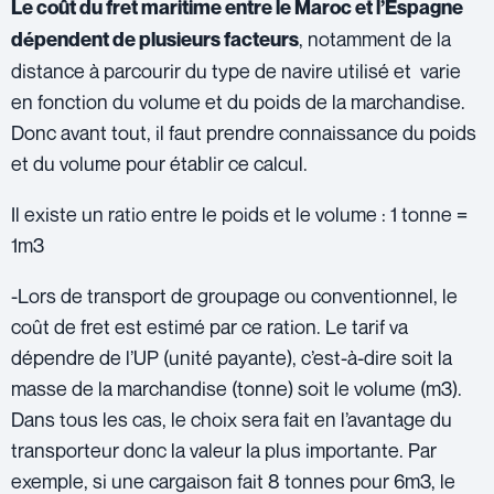
Le coût du fret maritime entre le Maroc et l’Espagne
, notamment de la
dépendent de plusieurs facteurs
distance à parcourir du type de navire utilisé et varie
en fonction du volume et du poids de la marchandise.
Donc avant tout, il faut prendre connaissance du poids
et du volume pour établir ce calcul.
Il existe un ratio entre le poids et le volume : 1 tonne =
1m3
-Lors de transport de groupage ou conventionnel, le
coût de fret est estimé par ce ration. Le tarif va
dépendre de l’UP (unité payante), c’est-à-dire soit la
masse de la marchandise (tonne) soit le volume (m3).
Dans tous les cas, le choix sera fait en l’avantage du
transporteur donc la valeur la plus importante. Par
exemple, si une cargaison fait 8 tonnes pour 6m3, le