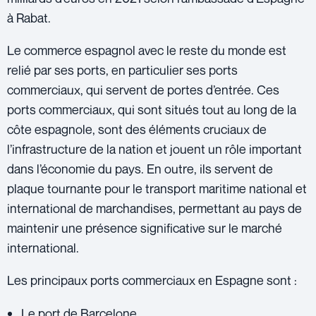
à Rabat.
Le commerce espagnol avec le reste du monde est
relié par ses ports, en particulier ses ports
commerciaux, qui servent de portes d’entrée. Ces
ports commerciaux, qui sont situés tout au long de la
côte espagnole, sont des éléments cruciaux de
l’infrastructure de la nation et jouent un rôle important
dans l’économie du pays. En outre, ils servent de
plaque tournante pour le transport maritime national et
international de marchandises, permettant au pays de
maintenir une présence significative sur le marché
international.
Les principaux ports commerciaux en Espagne sont :
Le port de Barcelone