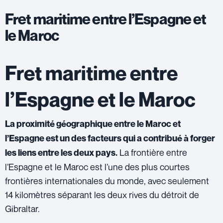
Fret maritime entre l’Espagne et
le Maroc
Fret maritime entre
l’Espagne et le Maroc
La proximité géographique entre le Maroc et
l’Espagne est un des facteurs qui a contribué à forger
La frontière entre
les liens entre les deux pays.
l’Espagne et le Maroc est l’une des plus courtes
frontières internationales du monde, avec seulement
14 kilomètres séparant les deux rives du détroit de
Gibraltar.