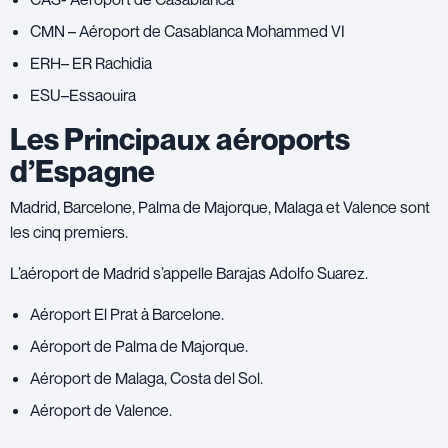
CMN – Aéroport de Casablanca Mohammed VI
ERH– ER Rachidia
ESU–Essaouira
Les Principaux aéroports
d’Espagne
Madrid, Barcelone, Palma de Majorque, Malaga et Valence sont
les cinq premiers.
L’aéroport de Madrid s’appelle Barajas Adolfo Suarez.
Aéroport El Prat à Barcelone.
Aéroport de Palma de Majorque.
Aéroport de Malaga, Costa del Sol.
Aéroport de Valence.