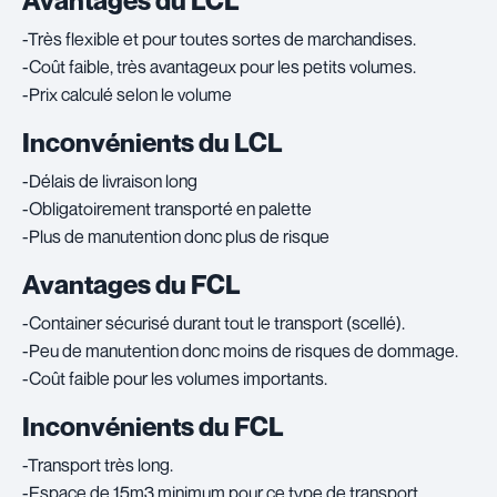
Avantages du LCL
-Très flexible et pour toutes sortes de marchandises.
-Coût faible, très avantageux pour les petits volumes.
-Prix calculé selon le volume
Inconvénients du LCL
-Délais de livraison long
-Obligatoirement transporté en palette
-Plus de manutention donc plus de risque
Avantages du FCL
-Container sécurisé durant tout le transport (scellé).
-Peu de manutention donc moins de risques de dommage.
-Coût faible pour les volumes importants.
Inconvénients du FCL
-Transport très long.
-Espace de 15m3 minimum pour ce type de transport.