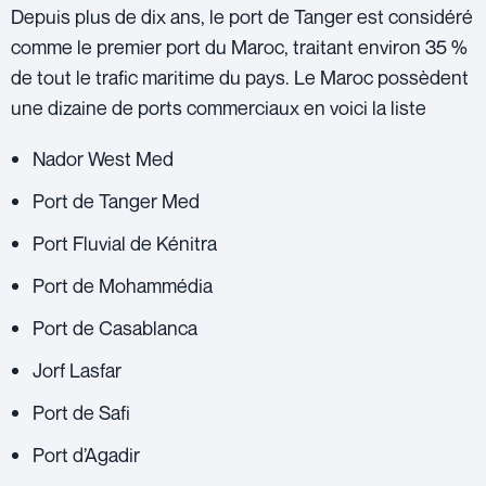
Depuis plus de dix ans, le port de Tanger est considéré
comme le premier port du Maroc, traitant environ 35 %
de tout le trafic maritime du pays. Le Maroc possèdent
une dizaine de ports commerciaux en voici la liste
Nador West Med
Port de Tanger Med
Port Fluvial de Kénitra
Port de Mohammédia
Port de Casablanca
Jorf Lasfar
Port de Safi
Port d’Agadir