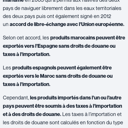
pays de naviguer librement dans les eaux territoriales
des deux pays puis ont également signé en 2012
un
accord de libre-échange avec l’Union européenne.
Selon cet accord, les
produits marocains peuvent être
exportés vers l’Espagne sans droits de douane ou
taxes à l’importation.
Les
produits espagnols peuvent également être
exportés vers le Maroc sans droits de douane ou
taxes à l’importation.
Cependant,
les produits importés dans l’un ou l’autre
pays peuvent être soumis à des taxes à l’importation
Les taxes à l’importation et
et à des droits de douane.
les droits de douane sont calculés en fonction du type