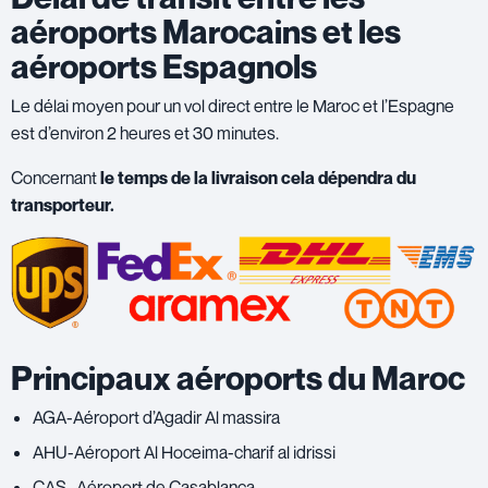
aéroports Marocains et les
aéroports Espagnols
Le délai moyen pour un vol direct entre le Maroc et l’Espagne
est d’environ 2 heures et 30 minutes.
Concernant
le temps de la livraison cela dépendra du
transporteur.
Principaux aéroports du Maroc
AGA-Aéroport d’Agadir Al massira
AHU-Aéroport Al Hoceima-charif al idrissi
CAS- Aéroport de Casablanca