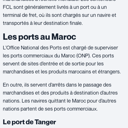
FCL sont généralement livrés à un port ou à un
terminal de fret, où ils sont chargés sur un navire et
transportés à leur destination finale.
Les ports au Maroc
L’Office National des Ports est chargé de superviser
les ports commerciaux du Maroc (ONP). Ces ports
servent de sites d’entrée et de sortie pour les
marchandises et les produits marocains et étrangers.
En outre, ils servent d’arrêts dans le passage des
marchandises et des produits à destination d’autres
nations. Les navires quittant le Maroc pour d’autres
nations partent de ses ports commerciaux.
Le port de Tanger