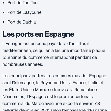
Port de Tan-Tan
Port de Laâyoune
Port de Dakhla
Les ports en Espagne
L’Espagne est un beau pays doté d’un littoral
méditerranéen, ce qui en a fait une importante plaque
tournante du commerce international pendant de
nombreuses années.
Les principaux partenaires commerciaux de l’Espagne
sont l’Allemagne, le Royaume-Uni, la France, l’Italie et
les États-Unis le Maroc se trouve à la 9ème place.
Néanmoins, l’Espagne est le premier partenaire
commercial du Maroc avec une exporté environ 7,3
milliards d’euros en 2021 selon l’ambassade d’Espagne