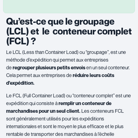
Qu’est-ce que le groupage
(LCL) et le conteneur complet
(FCL) ?
Le LCL (Less than Container Load) ou “groupage”, est une
méthode d’expédition qui permet aux entreprises
de
regrouper plusieurs petits envois
en un seul conteneur.
Cela permet aux entreprises de
réduire leurs coûts
d’expédition.
Le FCL (Full Container Load) ou “conteneur complet” est une
expédition qui consiste à
remplir un conteneur de
marchandises pour un seul client.
Les conteneurs FCL
sont généralement utilisés pour les expéditions
internationales et sont le moyen le plus efficace et le plus
rentable de transporter des marchandises à l’échelle