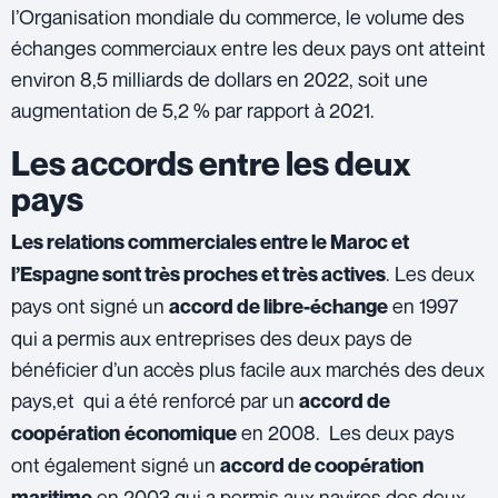
l’Organisation mondiale du commerce, le volume des
échanges commerciaux entre les deux pays ont atteint
environ 8,5 milliards de dollars en 2022, soit une
augmentation de 5,2 % par rapport à 2021.
Les accords entre les deux
pays
Les relations commerciales entre le Maroc et
. Les deux
l’Espagne sont très proches et très actives
pays ont signé un
en 1997
accord de libre-échange
qui a permis aux entreprises des deux pays de
bénéficier d’un accès plus facile aux marchés des deux
pays,et qui a été renforcé par un
accord de
en 2008. Les deux pays
coopération
économique
ont également signé un
accord de coopération
en 2003 qui a permis aux navires des deux
maritime