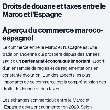
Droits de douane et taxes entre le
Maroc et l’Espagne
Aperçu du commerce maroco-
espagnol
Le commerce entre le Maroc et l’Espagne est une
tradition ancienne qui prospère depuis des années. Il
s’agit d’un
assorti
partenariat économique important,
d’un ensemble de règles et de réglementations en
constante évolution. L’un des aspects les plus
importants de ce commerce est la compréhension des
droits de douane et des taxes.
Les échanges commerciaux entre le Maroc et
l’Espagne devraient augmenter en 2023. Selon