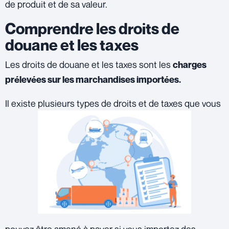
de produit et de sa valeur.
Comprendre les droits de
douane et les taxes
Les droits de douane et les taxes sont les
charges
prélevées sur les marchandises importées.
Il existe plusieurs types de droits et de taxes que vous