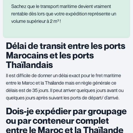
Sachez que le transport maritime devient vraiment
rentable dès lors que votre expédition représente un
volume supérieur à 2 m³ !
Délai de transit entre les ports
Marocains et les ports
Thaïlandais
Il est difficile de donner un délai exact pour le fret maritime
entre le Maroc et la Thaïlande mais en règle générale ce
délais est de 35 jours. Il peut arriver quelques jours avant ou
quelques jours après suivant les ports de départ/ d’arrivé.
Dois-je expédier par groupage
ou par conteneur complet
entre le Maroc et la Thaïlande