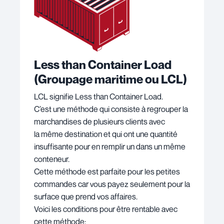
Less than Container Load
(
Groupage maritime ou LCL)
LCL signifie Less than Container Load.
C’est une méthode qui consiste à regrouper la
marchandises de plusieurs clients avec
la même destination et qui ont une quantité
insuffisante pour en remplir un dans un même
conteneur.
Cette méthode est parfaite pour les petites
commandes car vous payez seulement pour la
surface que prend vos affaires.
Voici les conditions pour être rentable avec
cette méthode: