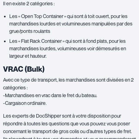
Il en existe 2 catégories :
Les « Open Top Container » qui sont à toit ouvert, pour les
marchandises lourdes et volumineuses manipulées par des
grue/ponts roulants
Les « Flat Rack Container » qui sont à fond plats, pour les
marchandises lourdes, volumineuses voir démesurés en
largeur et hauteur.
VRAC (Bulk)
Avec ce type de transport, les marchandises sont divisées en 2
catégories :
-Marchandises en vrac dans le fret du bateau.
-Cargaison ordinaire.
Les experts de DocShipper sont à votre disposition pour
répondre à toutes les questions que vous pouvez vous poser
concernant le transport de gros colis ou d’autres types de fret.