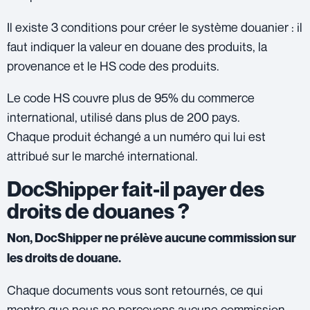
Il existe 3 conditions pour créer le système douanier : il
faut indiquer la valeur en douane des produits, la
provenance et le HS code des produits.
Le code HS couvre plus de 95% du commerce
international, utilisé dans plus de 200 pays.
Chaque produit échangé a un numéro qui lui est
attribué sur le marché international.
DocShipper fait-il payer des
droits de douanes ?
Non, DocShipper ne prélève aucune commission sur
les droits de douane.
Chaque documents vous sont retournés, ce qui
montre que nous ne percevons aucune commission.