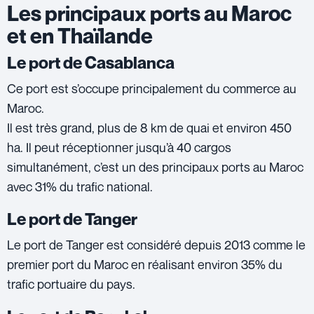
Les principaux ports au Maroc
et en Thaïlande
Le port de Casablanca
Ce port est s’occupe principalement du commerce au
Maroc.
Il est très grand, plus de 8 km de quai et environ 450
ha. Il peut réceptionner jusqu’à 40 cargos
simultanément, c’est un des principaux ports au Maroc
avec 31% du trafic national.
Le port de Tanger
Le port de Tanger est considéré depuis 2013 comme le
premier port du Maroc en réalisant environ 35% du
trafic portuaire du pays.