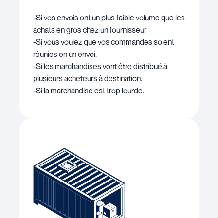
-Si vos envois ont un plus faible volume que les
achats en gros chez un fournisseur
-Si vous voulez que vos commandes soient
réunies en un envoi.
-Si les marchandises vont être distribué à
plusieurs acheteurs à destination.
-Si la marchandise est trop lourde.