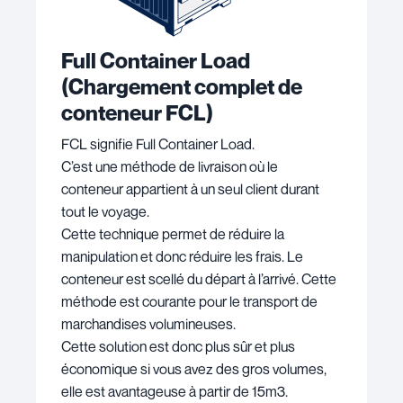
Full Container Load
(
Chargement complet de
conteneur FCL)
FCL signifie Full Container Load.
C’est une méthode de livraison où le
conteneur appartient à un seul client durant
tout le voyage.
Cette technique permet de réduire la
manipulation et donc réduire les frais. Le
conteneur est scellé du départ à l’arrivé. Cette
méthode est courante pour le transport de
marchandises volumineuses.
Cette solution est donc plus sûr et plus
économique si vous avez des gros volumes,
elle est avantageuse à partir de 15m3.