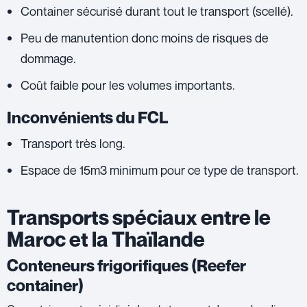
Container sécurisé durant tout le transport (scellé).
Peu de manutention donc moins de risques de
dommage.
Coût faible pour les volumes importants.
Inconvénients du FCL
Transport très long.
Espace de 15m3 minimum pour ce type de transport.
Transports spéciaux entre le
Maroc et la Thaïlande
Conteneurs frigorifiques (Reefer
container)