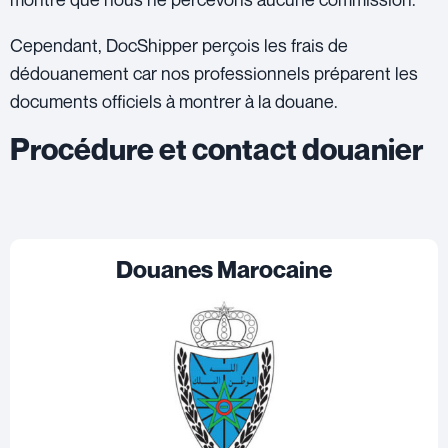
Cependant, DocShipper perçois les frais de
dédouanement car nos professionnels préparent les
documents officiels à montrer à la douane.
Procédure et contact douanier
Douanes Marocaine