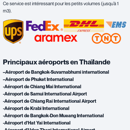
Ce service est intéressant pour les petits volumes (jusqu’à 1
m3).
Principaux aéroports en Thaïlande
–
Aéroport de Bangkok-Suvarnabhumi international
–
Aéroport de Phuket International
-Aéroport de Chiang Mai International
-Aéroport de Samui International Airport
-Aéroport de Chiang Rai International Airport
-Aéroport de Krabi International
-Aéroport de Bangkok-Don Mueang International
-Aéroport d’Hat Yai International