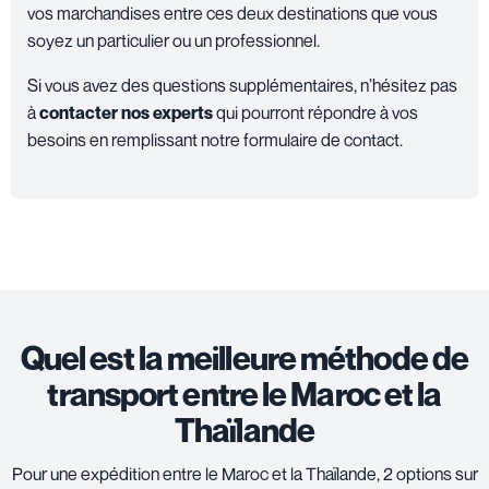
vos marchandises entre ces deux destinations que vous
soyez un particulier ou un professionnel.
Si vous avez des questions supplémentaires, n’hésitez pas
à
contacter nos experts
qui pourront répondre à vos
besoins en remplissant notre formulaire de contact.
Quel est la meilleure méthode de
transport entre le Maroc et la
Thaïlande
Pour une expédition entre le Maroc et la Thaïlande, 2 options sur