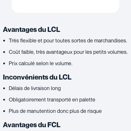
Avantages du LCL
Très flexible et pour toutes sortes de marchandises.
Coût faible, très avantageux pour les petits volumes.
Prix calculé selon le volume.
Inconvénients du LCL
Délais de livraison long
Obligatoirement transporté en palette
Plus de manutention donc plus de risque
Avantages du FCL