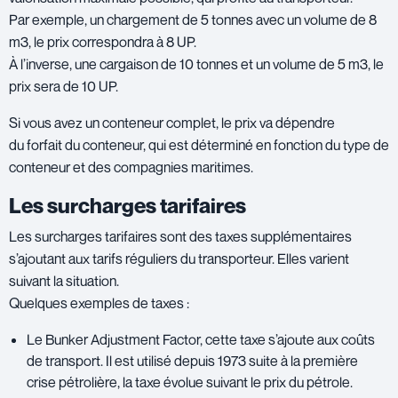
Par exemple, un chargement de 5 tonnes avec un volume de 8
m3, le prix correspondra à 8 UP.
À l’inverse, une cargaison de 10 tonnes et un volume de 5 m3, le
prix sera de 10 UP.
Si vous avez un conteneur complet, le prix va dépendre
du forfait du conteneur, qui est déterminé en fonction du type de
conteneur et des compagnies maritimes.
Les surcharges tarifaires
Les surcharges tarifaires sont des taxes supplémentaires
s’ajoutant aux tarifs réguliers du transporteur. Elles varient
suivant la situation.
Quelques exemples de taxes :
Le Bunker Adjustment Factor, cette taxe s’ajoute aux coûts
de transport. Il est utilisé depuis 1973 suite à la première
crise pétrolière, la taxe évolue suivant le prix du pétrole.