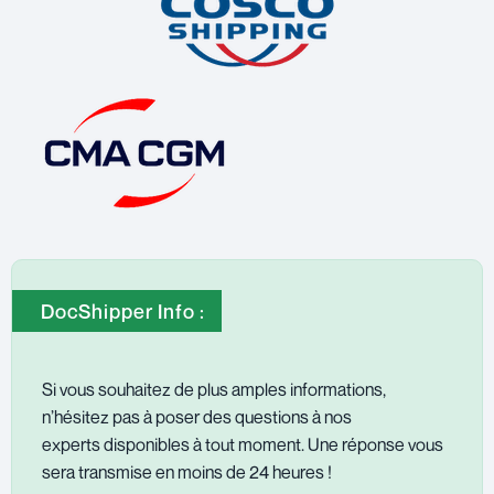
DocShipper Info :
Si vous souhaitez de plus amples informations,
n’hésitez pas à poser des questions à nos
experts disponibles à tout moment. Une réponse vous
sera transmise en moins de 24 heures !