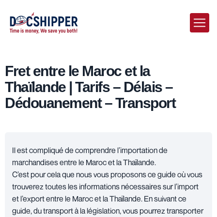
Fret entre le Maroc et la
Thaïlande | Tarifs – Délais –
Dédouanement – Transport
Il est compliqué de comprendre l’importation de
marchandises entre le Maroc et la Thaïlande.
C’est pour cela que nous vous proposons ce guide où vous
trouverez toutes les informations nécessaires sur l’import
et l’export entre le Maroc et la Thaïlande. En suivant ce
guide, du transport à la législation, vous pourrez transporter