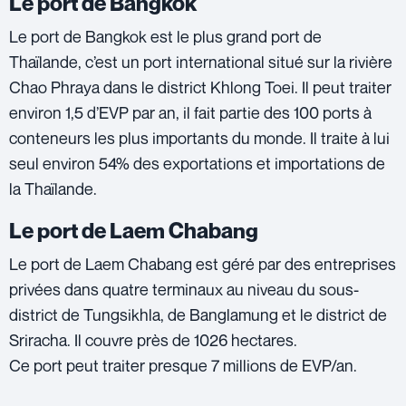
Le port de Bangkok
Le port de Bangkok est le plus grand port de
Thaïlande, c’est un port international situé sur la rivière
Chao Phraya dans le district Khlong Toei. Il peut traiter
environ 1,5 d’EVP par an, il fait partie des 100 ports à
conteneurs les plus importants du monde. Il traite à lui
seul environ 54% des exportations et importations de
la Thaïlande.
Le port de Laem Chabang
Le port de Laem Chabang est géré par des entreprises
privées dans quatre terminaux au niveau du sous-
district de Tungsikhla, de Banglamung et le district de
Sriracha. Il couvre près de 1026 hectares.
Ce port peut traiter presque 7 millions de EVP/an.