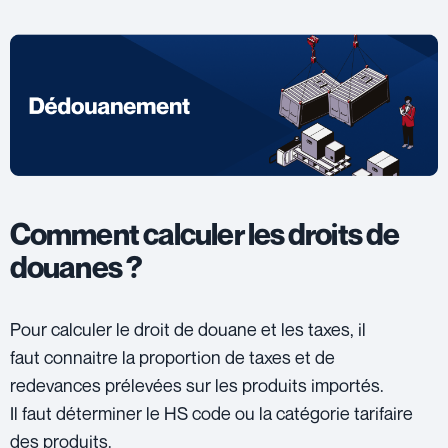
Comment calculer les droits de
douanes ?
Pour calculer le droit de douane et les taxes, il
faut connaitre la proportion de taxes et de
redevances prélevées sur les produits importés.
Il faut déterminer le HS code ou la catégorie tarifaire
des produits.