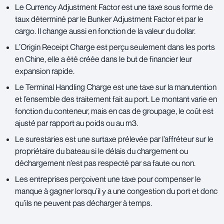
Le Currency Adjustment Factor est une taxe sous forme de
taux déterminé par le Bunker Adjustment Factor et par le
cargo. Il change aussi en fonction de la valeur du dollar.
L’Origin Receipt Charge est perçu seulement dans les ports
en Chine, elle a été créée dans le but de financier leur
expansion rapide.
Le Terminal Handling Charge est une taxe sur la manutention
et l’ensemble des traitement fait au port. Le montant varie en
fonction du conteneur, mais en cas de groupage, le coût est
ajusté par rapport au poids ou au m3.
Le surestaries est une surtaxe prélevée par l’affréteur sur le
propriétaire du bateau si le délais du chargement ou
déchargement n’est pas respecté par sa faute ou non.
Les entreprises perçoivent une taxe pour compenser le
manque à gagner lorsqu’il y a une congestion du port et donc
qu’ils ne peuvent pas décharger à temps.