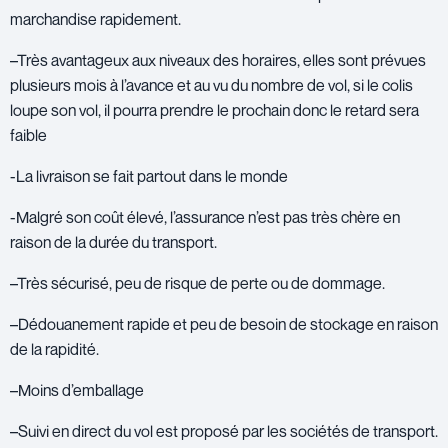
marchandise rapidement.
–Très avantageux aux niveaux des horaires, elles sont prévues
plusieurs mois à l’avance et au vu du nombre de vol, si le colis
loupe son vol, il pourra prendre le prochain donc le retard sera
faible
-La livraison se fait partout dans le monde
-Malgré son coût élevé, l’assurance n’est pas très chère en
raison de la durée du transport.
–Très sécurisé, peu de risque de perte ou de dommage.
–Dédouanement rapide et peu de besoin de stockage en raison
de la rapidité.
–Moins d’emballage
–Suivi en direct du vol est proposé par les sociétés de transport.