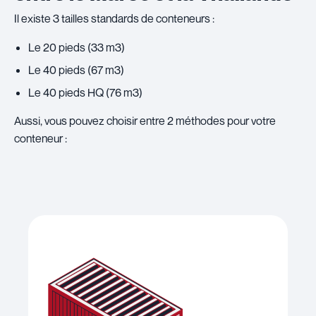
Il existe 3 tailles standards de conteneurs :
Le 20 pieds (33 m3)
Le 40 pieds (67 m3)
Le 40 pieds HQ (76 m3)
Aussi, vous pouvez choisir entre 2 méthodes pour votre
conteneur :