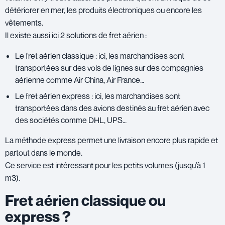
détériorer en mer, les produits électroniques ou encore les
vêtements.
Il existe aussi ici 2 solutions de fret aérien :
Le fret aérien classique : ici, les marchandises sont
transportées sur des vols de lignes sur des compagnies
aérienne comme Air China, Air France…
Le fret aérien express : ici, les marchandises sont
transportées dans des avions destinés au fret aérien avec
des sociétés comme DHL, UPS…
La méthode express permet une livraison encore plus rapide et
partout dans le monde.
Ce service est intéressant pour les petits volumes (jusqu’à 1
m3).
Fret aérien classique ou
express ?