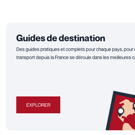
Guides de destination
Des guides pratiques et complets pour chaque pays, pour 
transport depuis la France se déroule dans les meilleures c
EXPLORER