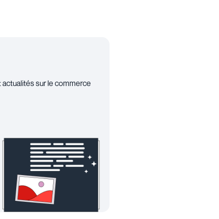
t actualités sur le commerce