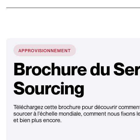
APPROVISIONNEMENT
Brochure du Ser
Sourcing
Téléchargez cette brochure pour découvrir comment
sourcer à l'échelle mondiale, comment nous fixons le
et bien plus encore.