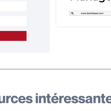
urces intéressant