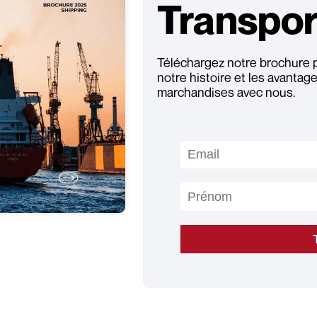
Transpor
Téléchargez notre brochure 
notre histoire et les avanta
marchandises avec nous.