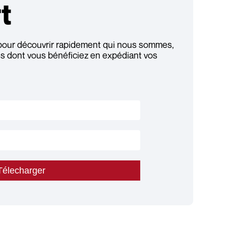
t
pour découvrir rapidement qui nous sommes,
ges dont vous bénéficiez en expédiant vos