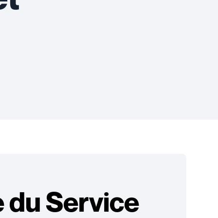
 du Service