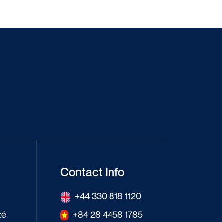
Contact Info
+44 330 818 1120
té
+84 28 4458 1785