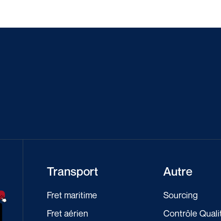
Transport
Autre
Fret maritime
Sourcing
Fret aérien
Contrôle Quali