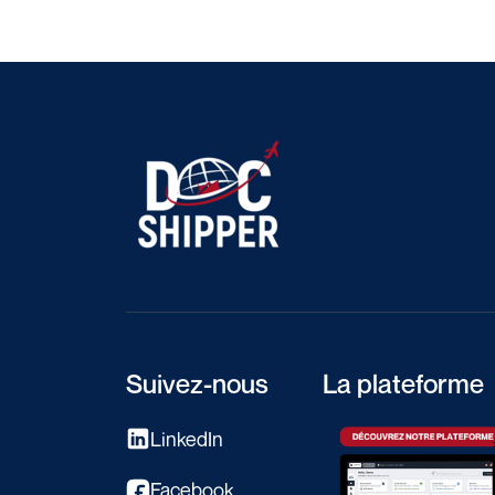
Suivez-nous
La plateforme
LinkedIn
Facebook