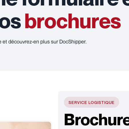
nos
brochures
 et découvrez-en plus sur DocShipper.
SERVICE LOGISTIQUE
Brochure