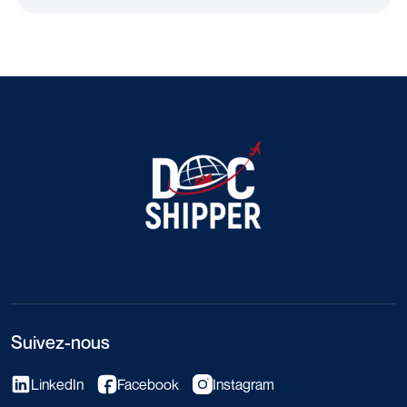
Suivez-nous
LinkedIn
Facebook
Instagram