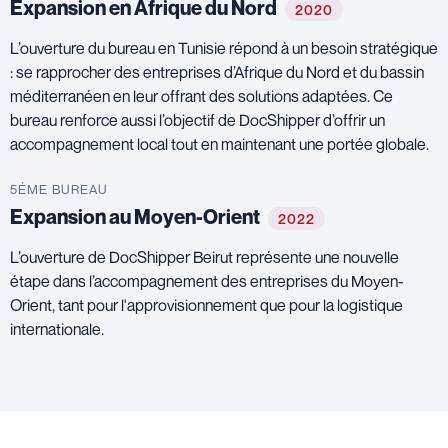
Expansion en Afrique du Nord
2020
L’ouverture du bureau en Tunisie répond à un besoin stratégique
: se rapprocher des entreprises d’Afrique du Nord et du bassin
méditerranéen en leur offrant des solutions adaptées. Ce
bureau renforce aussi l’objectif de DocShipper d’offrir un
accompagnement local tout en maintenant une portée globale.
5ÉME BUREAU
Expansion au Moyen-Orient
2022
L’ouverture de DocShipper Beirut représente une nouvelle
étape dans l’accompagnement des entreprises du Moyen-
Orient, tant pour l'approvisionnement que pour la logistique
internationale.