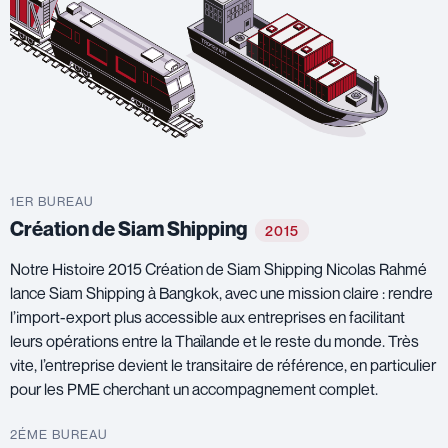
1ER BUREAU
Création de Siam Shipping
2015
Notre Histoire 2015 Création de Siam Shipping Nicolas Rahmé
lance Siam Shipping à Bangkok, avec une mission claire : rendre
l’import-export plus accessible aux entreprises en facilitant
leurs opérations entre la Thaïlande et le reste du monde. Très
vite, l’entreprise devient le transitaire de référence, en particulier
pour les PME cherchant un accompagnement complet.
2ÉME BUREAU