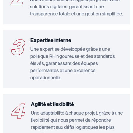
solutions digitales, garantissant une
transparence totale et une gestion simplifiée.
3
Expertise interne
Une expertise développée grâce à une
politique RH rigoureuse et des standards
élevés, garantissant des équipes
performantes et une excellence
opérationnelle.
4
Agilité et flexibilité
Une adaptabilité à chaque projet, grâce à une
flexibilité qui nous permet de répondre
rapidement aux défis logistiques les plus