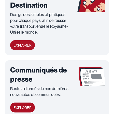
Destination
Des guides simples et pratiques
pour chaque pays, afin de réussir
votre transport entre le Royaume-
Uni et le monde.
EXPLORER
Communiqués de
presse
Restez informés de nos dernières
nouveautés et communiqués.
EXPLORER