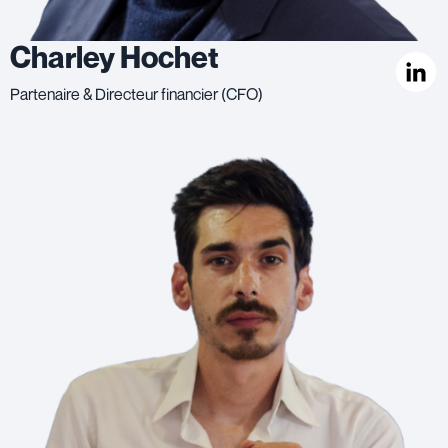
Charley Hochet
Partenaire & Directeur financier (CFO)