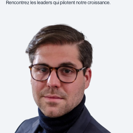
Rencontrez les leaders qui pilotent notre croissance.