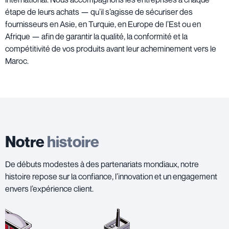
étape de leurs achats — qu’il s’agisse de sécuriser des
fournisseurs en Asie, en Turquie, en Europe de l’Est ou en
Afrique — afin de garantir la qualité, la conformité et la
compétitivité de vos produits avant leur acheminement vers le
Maroc.
Notre
histoire
De débuts modestes à des partenariats mondiaux, notre
histoire repose sur la confiance, l’innovation et un engagement
envers l’expérience client.