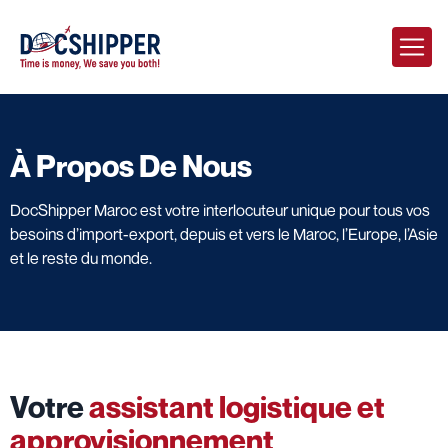
À Propos De Nous
DocShipper Maroc est votre interlocuteur unique pour tous vos
besoins d’import-export, depuis et vers le Maroc, l’Europe, l’Asie
et le reste du monde.
Votre
assistant logistique et
approvisionnement