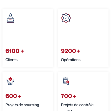
6100
+
9200
+
Clients
Opérations
600
+
700
+
Projets de sourcing
Projets de contrôle