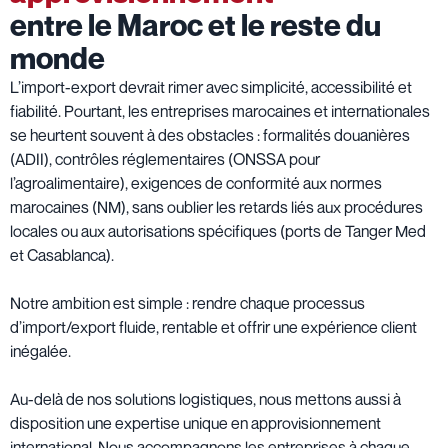
entre le Maroc et le reste du
monde
L’import-export devrait rimer avec simplicité, accessibilité et
fiabilité. Pourtant, les entreprises marocaines et internationales
se heurtent souvent à des obstacles : formalités douanières
(ADII), contrôles réglementaires (ONSSA pour
l’agroalimentaire), exigences de conformité aux normes
marocaines (NM), sans oublier les retards liés aux procédures
locales ou aux autorisations spécifiques (ports de Tanger Med
et Casablanca).
Notre ambition est simple : rendre chaque processus
d’import/export fluide, rentable et offrir une expérience client
inégalée.
Au-delà de nos solutions logistiques, nous mettons aussi à
disposition une expertise unique en approvisionnement
international. Nous accompagnons les entreprises à chaque