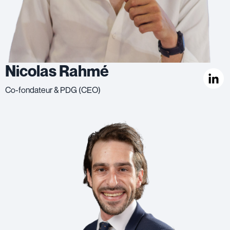
Nicolas Rahmé
Co-fondateur & PDG (CEO)