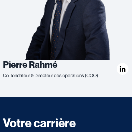
Pierre Rahmé
Co-fondateur & Directeur des opérations (COO)
Votre carrière