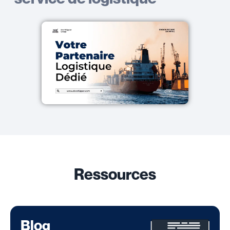
Ressources
Blog