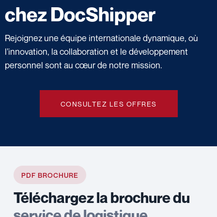
chez DocShipper
Rejoignez une équipe internationale dynamique, où
l’innovation, la collaboration et le développement
personnel sont au cœur de notre mission.
CONSULTEZ LES OFFRES
PDF BROCHURE
Téléchargez la brochure du
service de logistique