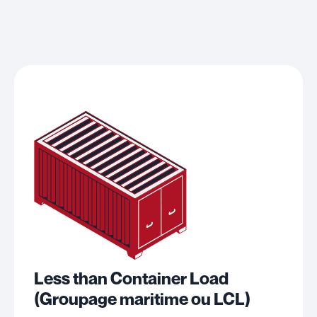
Less than Container Load
(
Groupage maritime ou LCL)