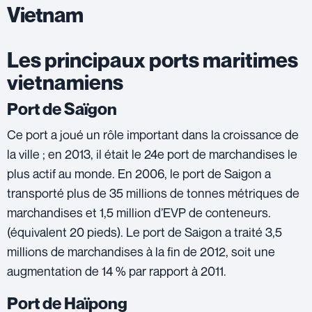
Vietnam
Les principaux ports maritimes
vietnamiens
Port de Saïgon
Ce port a joué un rôle important dans la croissance de
la ville ; en 2013, il était le 24e port de marchandises le
plus actif au monde. En 2006, le port de Saigon a
transporté plus de 35 millions de tonnes métriques de
marchandises et 1,5 million d’EVP de conteneurs.
(équivalent 20 pieds). Le port de Saigon a traité 3,5
millions de marchandises à la fin de 2012, soit une
augmentation de 14 % par rapport à 2011.
Port de Haïpong