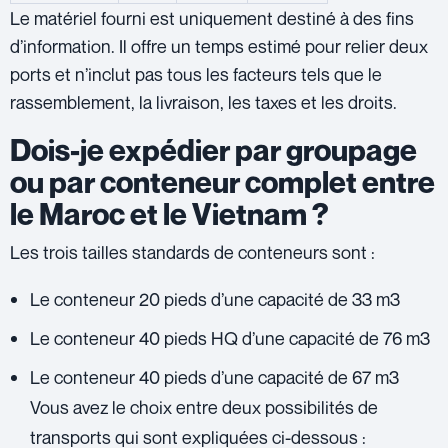
Le matériel fourni est uniquement destiné à des fins
d’information. Il offre un temps estimé pour relier deux
ports et n’inclut pas tous les facteurs tels que le
rassemblement, la livraison, les taxes et les droits.
Dois-je expédier par groupage
ou par conteneur complet entre
le Maroc et le Vietnam ?
Les trois tailles standards de conteneurs sont :
Le conteneur 20 pieds d’une capacité de 33 m3
Le conteneur 40 pieds HQ d’une capacité de 76 m3
Le conteneur 40 pieds d’une capacité de 67 m3
Vous avez le choix entre deux possibilités de
transports qui sont expliquées ci-dessous :