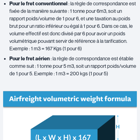
Pour le fret conventionnel
: la règle de correspondance est
fixée de la manière suivante : 1 tonne pour 6m3, soit un
rapport poids/volume de 1 pour 6, et une taxation au poids
brut pour un ratio inférieur ou égal à 1 pour 6. Dans ce cas, le
volume effectif est donc divisé par 6 pour avoir un poids
volumétrique pouvant servir de référence à la tarification.
Exemple : 1 m3 = 167 Kgs (1 pour 6)
Pour le fret aérien
: la règle de correspondance est établie
comme suit : 1 tonne pour 5 m3, soit un rapport poids/volume
de 1 pour 5. Exemple : 1 m3 = 200 kgs (1 pour 5)