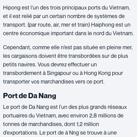
Hipong est l’un des trois principaux ports du Vietnam,
et il est relié par un certain nombre de systèmes de
transport. (par route, air, mer et train) Haiphong est un
centre économique important dans le nord du Vietnam.
Cependant, comme elle n’est pas située en pleine mer,
les cargaisons doivent être transbordées sur de plus
petits navires. Vous devrez effectuer un
transbordement à Singapour ou à Hong Kong pour
transporter vos marchandises vers ce port.
Port de Da Nang
Le port de Da Nang est l’un des plus grands réseaux
portuaires du Vietnam, avec environ 2,8 millions de
tonnes de marchandises, dont 1,2 million
d’exportations. Le port de á Nng se trouve à une