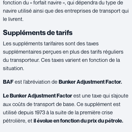
fonction du « forfait navire », qui dépendra du type de
navire utilisé ainsi que des entreprises de transport qui
le livrent.
Suppléments de tarifs
Les suppléments tarifaires sont des taxes
supplémentaires perçues en plus des tarifs réguliers
du transporteur. Ces taxes varient en fonction de la
situation.
est l’abréviation de
BAF
Bunker Adjustment Factor.
est une taxe qui s’ajoute
Le Bunker Adjustment Factor
aux coûts de transport de base. Ce supplément est
utilisé depuis 1973 à la suite de la première crise
pétrolière, et
il évolue en fonction du prix du pétrole.