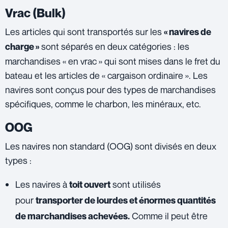
Vrac (Bulk)
Les articles qui sont transportés sur les
« navires de
sont séparés en deux catégories : les
charge »
marchandises « en vrac » qui sont mises dans le fret du
bateau et les articles de « cargaison ordinaire ». Les
navires sont conçus pour des types de marchandises
spécifiques, comme le charbon, les minéraux, etc.
OOG
Les navires non standard (OOG) sont divisés en deux
types :
Les navires à
sont utilisés
toit ouvert
pour
transporter de lourdes et énormes quantités
Comme il peut être
de marchandises achevées.