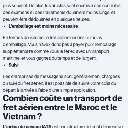
plus souvent. De plus, les articles sont soumis à des contrôles,
des examens et des traitements douaniers moins longs, et
peuvent être dédouanés en quelques heures.
L’emballage est moins nécessaire
En termes de volume, le fret aérien nécessite moins
d’emballage. Vous n’avez donc pas à payer pour l’emballage
supplémentaire comme vous le feriez avec un transport
maritime, et vous gagnez du temps et de l’argent.
Suivi
Les entreprises de messagerie sont généralement chargées
du suivi du fret aérien. Il est possible de suivre votre colis du
départ à l’arrivée à l’aide d’une simple application.
Combien coûte un transport de
fret aérien entre le Maroc et le
Vietnam ?
L’indice de pesage IATA
est une structure de coût dégressive