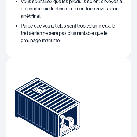
Vous souhaitez que les produits soient envoyés à
de nombreux destinataires une fois arrivés à leur
arrêt final.
Parce que vos articles sont trop volumineux, le
fret aérien ne sera pas plus rentable que le
groupage maritime.