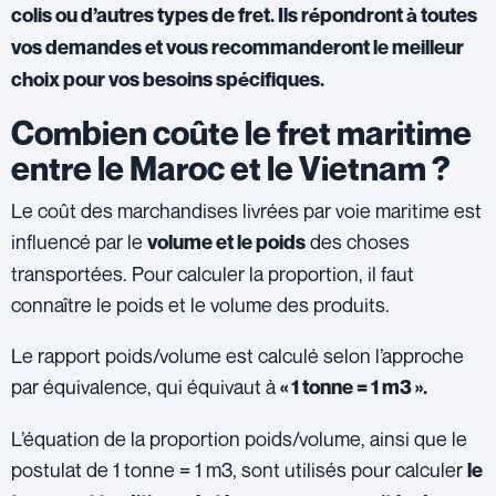
colis ou d’autres types de fret. Ils répondront à toutes
vos demandes et vous recommanderont le meilleur
choix pour vos besoins spécifiques.
Combien coûte le fret maritime
entre le Maroc et le Vietnam ?
Le coût des marchandises livrées par voie maritime est
influencé par le
des choses
volume et le poids
transportées. Pour calculer la proportion, il faut
connaître le poids et le volume des produits.
Le rapport poids/volume est calculé selon l’approche
par équivalence, qui équivaut à
« 1 tonne = 1 m3 ».
L’équation de la proportion poids/volume, ainsi que le
postulat de 1 tonne = 1 m3, sont utilisés pour calculer
le