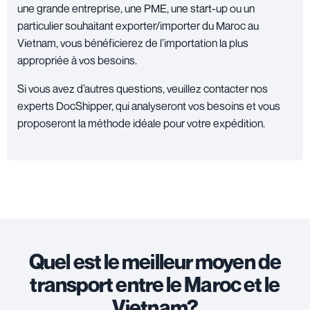
une grande entreprise, une PME, une start-up ou un
particulier souhaitant exporter/importer du Maroc au
Vietnam, vous bénéficierez de l’importation la plus
appropriée à vos besoins.
Si vous avez d’autres questions, veuillez
contacter nos
experts DocShipper
, qui analyseront vos besoins et vous
proposeront la méthode idéale pour votre expédition.
Quel est le meilleur moyen de
transport entre le Maroc et le
Vietnam?