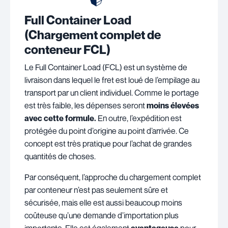
Full Container Load
(
Chargement complet de
conteneur FCL)
Le Full Container Load (FCL) est un système de
livraison dans lequel le fret est loué de l’empilage au
transport par un client individuel. Comme le portage
est très faible, les dépenses seront
moins élevées
avec cette formule.
En outre, l’expédition est
protégée du point d’origine au point d’arrivée. Ce
concept est très pratique pour l’achat de grandes
quantités de choses.
Par conséquent, l’approche du chargement complet
par conteneur n’est pas seulement sûre et
sécurisée, mais elle est aussi beaucoup moins
coûteuse qu’une demande d’importation plus