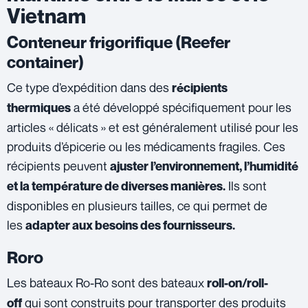
Vietnam
Conteneur frigorifique (Reefer
container)
Ce type d’expédition dans des
récipients
a été développé spécifiquement pour les
thermiques
articles « délicats » et est généralement utilisé pour les
produits d’épicerie ou les médicaments fragiles. Ces
récipients peuvent
ajuster l’environnement, l’humidité
Ils sont
et la température de diverses manières.
disponibles en plusieurs tailles, ce qui permet de
les
adapter aux besoins des fournisseurs.
Roro
Les bateaux Ro-Ro sont des bateaux
roll-on/roll-
qui sont construits pour transporter des produits
off