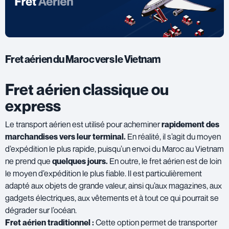
Fret aérien du Maroc vers le Vietnam
Fret aérien classique ou
express
Le transport aérien est utilisé pour acheminer
rapidement des
marchandises vers leur terminal.
En réalité, il s’agit du moyen
d’expédition le plus rapide, puisqu’un envoi du Maroc au Vietnam
ne prend que
quelques jours.
En outre, le fret aérien est de loin
le moyen d’expédition le plus fiable. Il est particulièrement
adapté aux objets de grande valeur, ainsi qu’aux magazines, aux
gadgets électriques, aux vêtements et à tout ce qui pourrait se
dégrader sur l’océan.
Fret aérien traditionnel :
Cette option permet de transporter