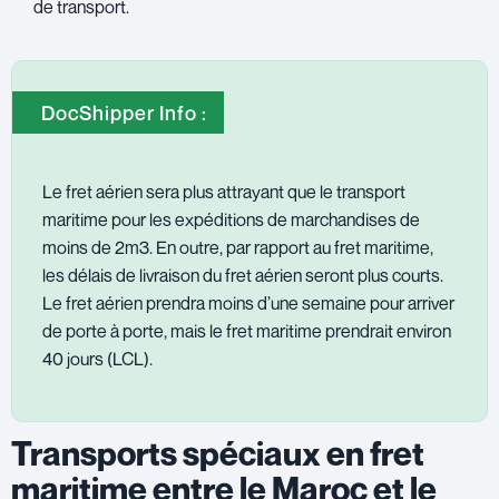
de transport.
DocShipper Info :
Le fret aérien sera plus attrayant que le transport
maritime pour les expéditions de marchandises de
moins de 2m3. En outre, par rapport au fret maritime,
les délais de livraison du fret aérien seront plus courts.
Le fret aérien prendra moins d’une semaine pour arriver
de porte à porte, mais le fret maritime prendrait environ
40 jours (LCL).
Transports spéciaux en fret
maritime entre le Maroc et le