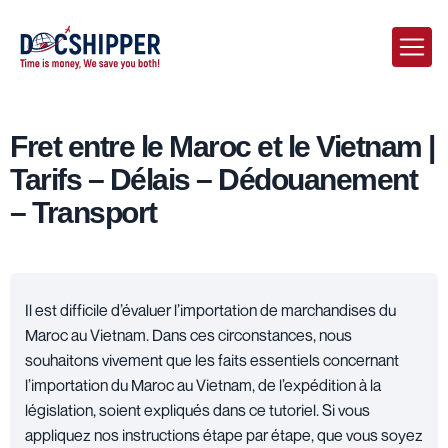
Fret entre le Maroc et le Vietnam |
Tarifs – Délais – Dédouanement
– Transport
Il est difficile d’évaluer l’importation de marchandises du
Maroc au Vietnam. Dans ces circonstances, nous
souhaitons vivement que les faits essentiels concernant
l’importation du Maroc au Vietnam, de l’expédition à la
législation, soient expliqués dans ce tutoriel. Si vous
appliquez nos instructions étape par étape, que vous soyez