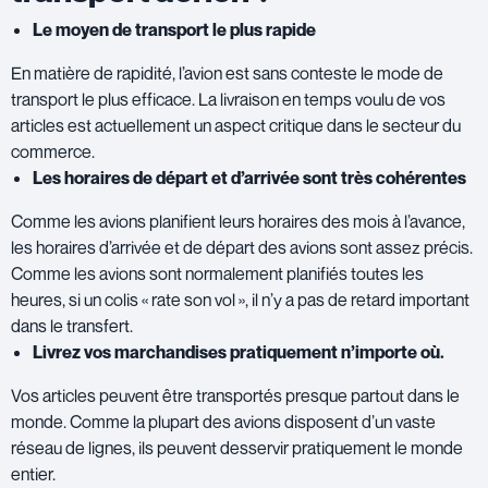
Le moyen de transport le plus rapide
En matière de rapidité, l’avion est sans conteste le mode de
transport le plus efficace. La livraison en temps voulu de vos
articles est actuellement un aspect critique dans le secteur du
commerce.
Les horaires de départ et d’arrivée sont très cohérentes
Comme les avions planifient leurs horaires des mois à l’avance,
les horaires d’arrivée et de départ des avions sont assez précis.
Comme les avions sont normalement planifiés toutes les
heures, si un colis « rate son vol », il n’y a pas de retard important
dans le transfert.
Livrez vos marchandises pratiquement n’importe où.
Vos articles peuvent être transportés presque partout dans le
monde. Comme la plupart des avions disposent d’un vaste
réseau de lignes, ils peuvent desservir pratiquement le monde
entier.