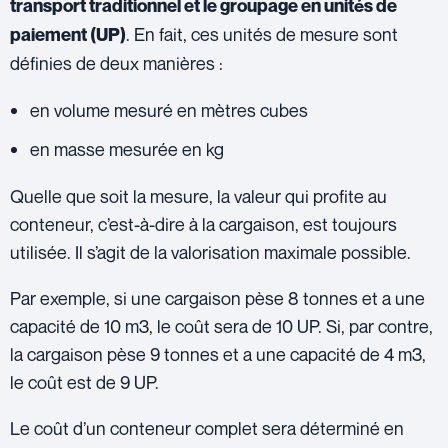
transport traditionnel et le groupage en unités de
. En fait, ces unités de mesure sont
paiement (UP)
définies de deux manières :
en volume mesuré en mètres cubes
en masse mesurée en kg
Quelle que soit la mesure, la valeur qui profite au
conteneur, c’est-à-dire à la cargaison, est toujours
utilisée. Il s’agit de la valorisation maximale possible.
Par exemple, si une cargaison pèse 8 tonnes et a une
capacité de 10 m3, le coût sera de 10 UP. Si, par contre,
la cargaison pèse 9 tonnes et a une capacité de 4 m3,
le coût est de 9 UP.
Le coût d’un conteneur complet sera déterminé en