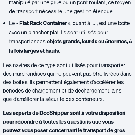
manipulé par une grue ou un pont roulant, ce moyen
de transport nécessite une gestion étendue.
Le
, quant à lui, est une boîte
« Flat Rack Container »
avec un plancher plat. Ils sont utilisés pour
transporter des
objets grands, lourds ou énormes, à
la fois larges et hauts.
Les navires de ce type sont utilisés pour transporter
des marchandises qui ne peuvent pas être livrées dans
des boîtes. Ils permettent également d’accélérer les
périodes de chargement et de déchargement, ainsi
que d’améliorer la sécurité des conteneurs.
Les experts de DocShipper
sont à votre disposition
pour répondre à toutes les questions que vous
pouvez vous poser concernant le transport de gros