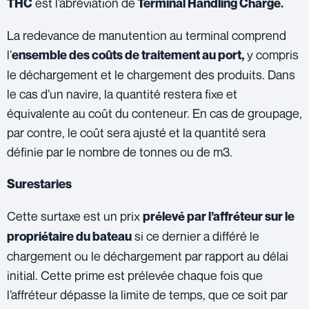
est l’abréviation de
THC
Terminal Handling Charge.
La redevance de manutention au terminal comprend
l’
y compris
ensemble des coûts de traitement au port,
le déchargement et le chargement des produits. Dans
le cas d’un navire, la quantité restera fixe et
équivalente au coût du conteneur. En cas de groupage,
par contre, le coût sera ajusté et la quantité sera
définie par le nombre de tonnes ou de m3.
Surestaries
Cette surtaxe est un prix
prélevé par l’affréteur sur le
si ce dernier a différé le
propriétaire du bateau
chargement ou le déchargement par rapport au délai
initial. Cette prime est prélevée chaque fois que
l’affréteur dépasse la limite de temps, que ce soit par