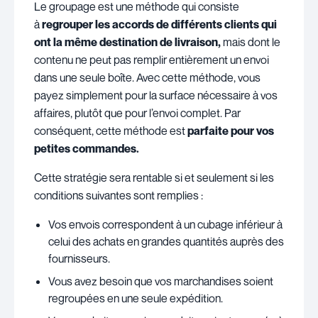
Le groupage est une méthode qui consiste
à
regrouper les accords de différents clients qui
ont la même destination de livraison,
mais dont le
contenu ne peut pas remplir entièrement un envoi
dans une seule boîte. Avec cette méthode, vous
payez simplement pour la surface nécessaire à vos
affaires, plutôt que pour l’envoi complet. Par
conséquent, cette méthode est
parfaite pour vos
petites commandes.
Cette stratégie sera rentable si et seulement si les
conditions suivantes sont remplies :
Vos envois correspondent à un cubage inférieur à
celui des achats en grandes quantités auprès des
fournisseurs.
Vous avez besoin que vos marchandises soient
regroupées en une seule expédition.