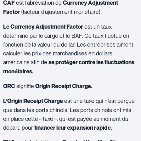
est l’abréviation de
CAF
Currency Adjustment
(facteur d’ajustement monétaire).
Factor
est un taux
Le Currency Adjustment Factor
déterminé par le cargo et le BAF. Ce taux fluctue en
fonction de la valeur du dollar. Les entreprises aiment
calculer les prix des marchandises en dollars
américains afin de
se protéger contre les fluctuations
monétaires.
signifie
ORC
Origin Receipt Charge.
est une taxe qui n’est perçue
L’Origin Receipt Charge
que dans les ports chinois. Les ports chinois ont mis
en place cette « taxe », qui est payée au moment du
départ, pour
financer leur expansion rapide.