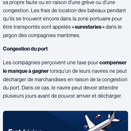
sa propre faute ou en raison d’une grève ou d’une
congestion. Les frais de location des bateaux pendant
qu’ils se trouvent encore dans la zone portuaire pour
être transportés sont appelés
dans le
« surestaries »
jargon des compagnies maritimes.
Congestion du port
Les compagnies perçoivent une taxe pour
compenser
lorsqu’un de leurs navires ne peut
le manque à gagner
décharger de marchandises en raison de la congestion
du port. Dans ce cas, le navire peut devoir attendre
plusieurs jours avant de pouvoir arriver et décharger.