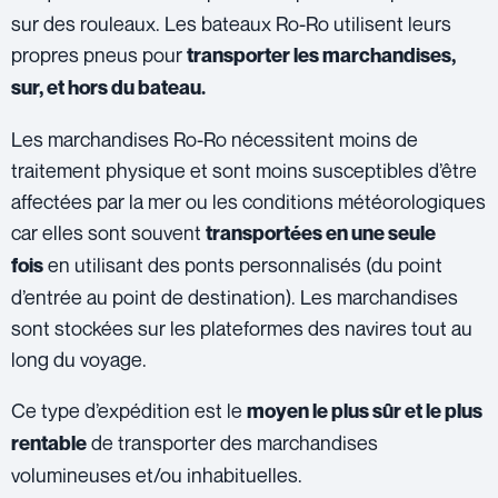
sur des rouleaux. Les bateaux Ro-Ro utilisent leurs
propres pneus pour
transporter les marchandises,
sur, et hors du bateau.
Les marchandises Ro-Ro nécessitent moins de
traitement physique et sont moins susceptibles d’être
affectées par la mer ou les conditions météorologiques
car elles sont souvent
transportées en une seule
en utilisant des ponts personnalisés (du point
fois
d’entrée au point de destination). Les marchandises
sont stockées sur les plateformes des navires tout au
long du voyage.
Ce type d’expédition est le
moyen le plus sûr et le plus
de transporter des marchandises
rentable
volumineuses et/ou inhabituelles.